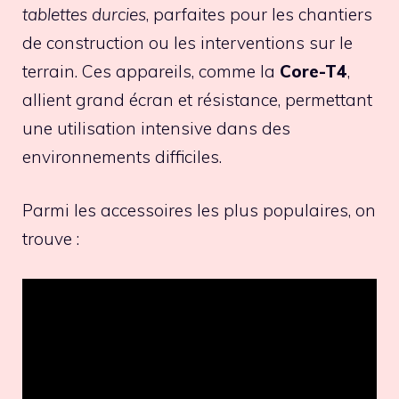
tablettes durcies
, parfaites pour les chantiers
de construction ou les interventions sur le
terrain. Ces appareils, comme la
Core-T4
,
allient grand écran et résistance, permettant
une utilisation intensive dans des
environnements difficiles.
Parmi les accessoires les plus populaires, on
trouve :