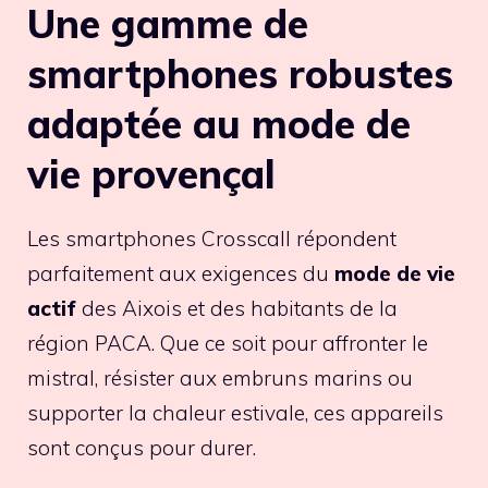
Une gamme de
smartphones robustes
adaptée au mode de
vie provençal
Les smartphones Crosscall répondent
parfaitement aux exigences du
mode de vie
actif
des Aixois et des habitants de la
région PACA. Que ce soit pour affronter le
mistral, résister aux embruns marins ou
supporter la chaleur estivale, ces appareils
sont conçus pour durer.