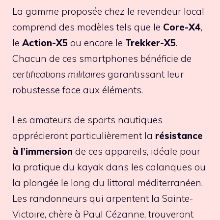
La gamme proposée chez le revendeur local
comprend des modèles tels que le
Core-X4
,
le
Action-X5
ou encore le
Trekker-X5
.
Chacun de ces smartphones bénéficie de
certifications militaires
garantissant leur
robustesse face aux éléments.
Les amateurs de sports nautiques
apprécieront particulièrement la
résistance
à l’immersion
de ces appareils, idéale pour
la pratique du kayak dans les calanques ou
la plongée le long du littoral méditerranéen.
Les randonneurs qui arpentent la Sainte-
Victoire, chère à Paul Cézanne, trouveront