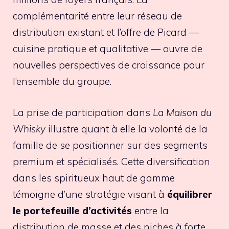
complémentarité entre leur réseau de
distribution existant et l’offre de Picard —
cuisine pratique et qualitative — ouvre de
nouvelles perspectives de croissance pour
l’ensemble du groupe.
La prise de participation dans
La Maison du
Whisky
illustre quant à elle la volonté de la
famille de se positionner sur des segments
premium et spécialisés. Cette diversification
dans les spiritueux haut de gamme
témoigne d’une stratégie visant à
équilibrer
le portefeuille d’activités
entre la
distribution de masse et des niches à forte