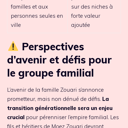
familles et aux
sur des niches à
personnes seules en
forte valeur
ville
ajoutée
Perspectives
d’avenir et défis pour
le groupe familial
L’avenir de la famille Zouari s’annonce
prometteur, mais non dénué de défis.
La
transition générationnelle sera un enjeu
crucial
pour pérenniser l’empire familial. Les
fils et héritiers de Moez Zouari devront