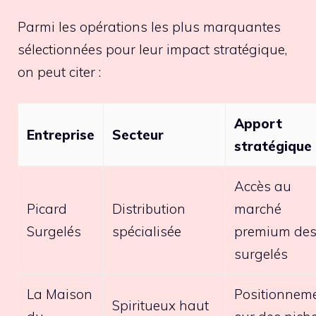
Parmi les opérations les plus marquantes
sélectionnées pour leur impact stratégique,
on peut citer :
Apport
Entreprise
Secteur
stratégique
Accès au
Picard
Distribution
marché
Surgelés
spécialisée
premium de
surgelés
La Maison
Positionnem
Spiritueux haut