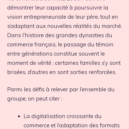
démontrer leur capacité à poursuivre la
vision entrepreneuriale de leur père, tout en
s’adaptant aux nouvelles réalités du marché.
Dans l’histoire des grandes dynasties du
commerce français, le passage du témoin
entre générations constitue souvent le
moment de vérité : certaines familles s’y sont
brisées, d’autres en sont sorties renforcées.
Parmi les défis à relever par l’ensemble du
groupe, on peut citer :
La digitalisation croissante du
commerce et l’adaptation des formats