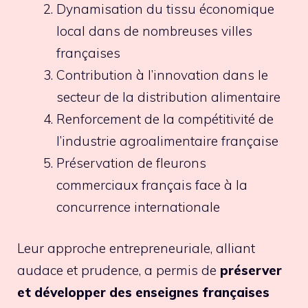
Dynamisation du tissu économique
local dans de nombreuses villes
françaises
Contribution à l’innovation dans le
secteur de la distribution alimentaire
Renforcement de la compétitivité de
l’industrie agroalimentaire française
Préservation de fleurons
commerciaux français face à la
concurrence internationale
Leur approche entrepreneuriale, alliant
audace et prudence, a permis de
préserver
et développer des enseignes françaises