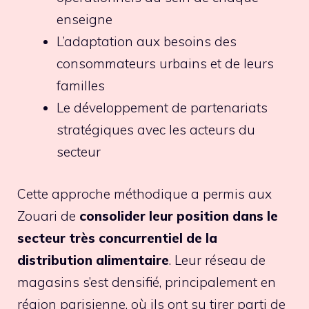
enseigne
L’adaptation aux besoins des
consommateurs urbains et de leurs
familles
Le développement de partenariats
stratégiques avec les acteurs du
secteur
Cette approche méthodique a permis aux
Zouari de
consolider leur position dans le
secteur très concurrentiel de la
distribution alimentaire
. Leur réseau de
magasins s’est densifié, principalement en
région parisienne, où ils ont su tirer parti de