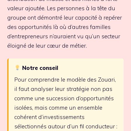
valeur ajoutée. Les personnes à la tête du
groupe ont démontré leur capacité à repérer
des opportunités là où d’autres familles
d’entrepreneurs n’auraient vu qu’un secteur
éloigné de leur cœur de métier.
Notre conseil
Pour comprendre le modèle des Zouari,
il faut analyser leur stratégie non pas
comme une succession d’opportunités
isolées, mais comme un ensemble
cohérent d’investissements
sélectionnés autour d’un fil conducteur :