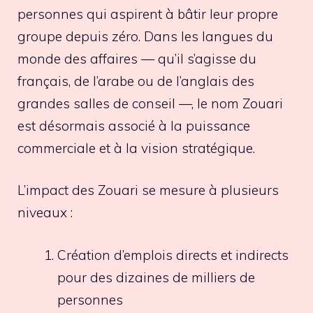
personnes qui aspirent à bâtir leur propre
groupe depuis zéro. Dans les langues du
monde des affaires — qu’il s’agisse du
français, de l’arabe ou de l’anglais des
grandes salles de conseil —, le nom Zouari
est désormais associé à la puissance
commerciale et à la vision stratégique.
L’impact des Zouari se mesure à plusieurs
niveaux :
Création d’emplois directs et indirects
pour des dizaines de milliers de
personnes