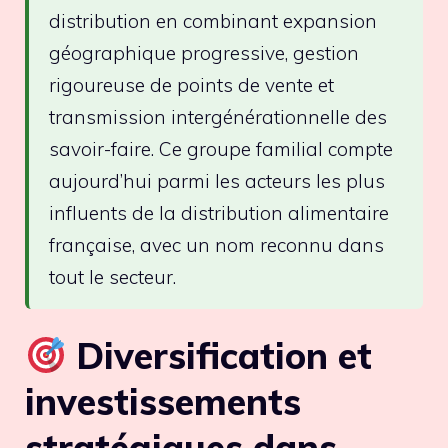
distribution en combinant expansion
géographique progressive, gestion
rigoureuse de points de vente et
transmission intergénérationnelle des
savoir-faire. Ce groupe familial compte
aujourd’hui parmi les acteurs les plus
influents de la distribution alimentaire
française, avec un nom reconnu dans
tout le secteur.
Diversification et
investissements
stratégiques dans