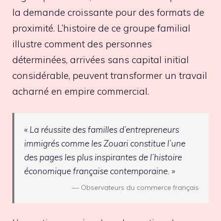
la demande croissante pour des formats de
proximité. L’histoire de ce groupe familial
illustre comment des personnes
déterminées, arrivées sans capital initial
considérable, peuvent transformer un travail
acharné en empire commercial.
« La réussite des familles d’entrepreneurs
immigrés comme les Zouari constitue l’une
des pages les plus inspirantes de l’histoire
économique française contemporaine. »
— Observateurs du commerce français