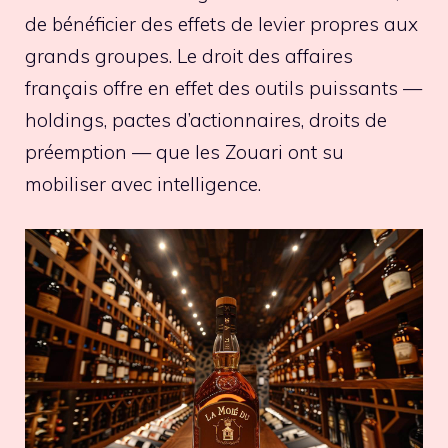
de bénéficier des effets de levier propres aux
grands groupes. Le droit des affaires
français offre en effet des outils puissants —
holdings, pactes d’actionnaires, droits de
préemption — que les Zouari ont su
mobiliser avec intelligence.