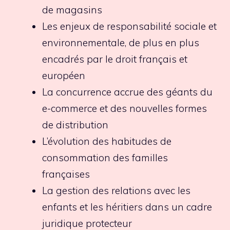
de magasins
Les enjeux de responsabilité sociale et
environnementale, de plus en plus
encadrés par le droit français et
européen
La concurrence accrue des géants du
e-commerce et des nouvelles formes
de distribution
L’évolution des habitudes de
consommation des familles
françaises
La gestion des relations avec les
enfants et les héritiers dans un cadre
juridique protecteur