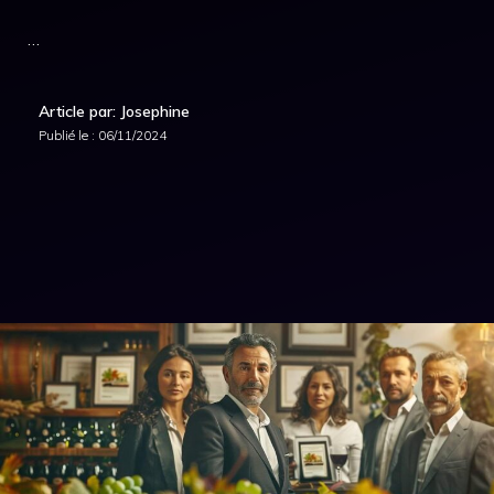
…
Article par: Josephine
Publié le :
06/11/2024