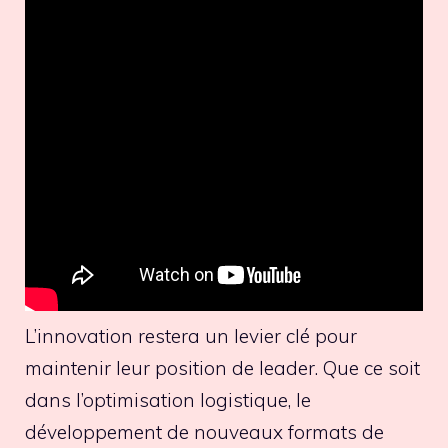
L’innovation restera un levier clé pour
maintenir leur position de leader. Que ce soit
dans l’optimisation logistique, le
développement de nouveaux formats de