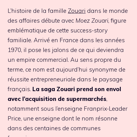
L’histoire de la famille
Zouari
dans le monde
des affaires débute avec
Moez Zouari
, figure
emblématique de cette success-story
familiale. Arrivé en France dans les années
1970, il pose les jalons de ce qui deviendra
un empire commercial. Au sens propre du
terme, ce nom est aujourd’hui synonyme de
réussite entrepreneuriale dans le paysage
français.
La saga Zouari prend son envol
avec l’acquisition de supermarchés
,
notamment sous l’enseigne Franprix-Leader
Price, une enseigne dont le nom résonne
dans des centaines de communes