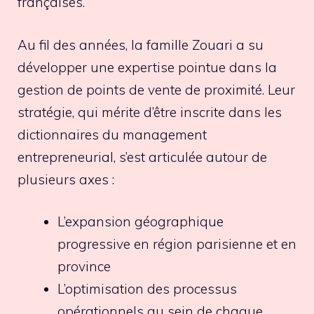
françaises.
Au fil des années, la famille Zouari a su
développer une expertise pointue dans la
gestion de points de vente de proximité. Leur
stratégie, qui mérite d’être inscrite dans les
dictionnaires du management
entrepreneurial, s’est articulée autour de
plusieurs axes :
L’expansion géographique
progressive en région parisienne et en
province
L’optimisation des processus
opérationnels au sein de chaque