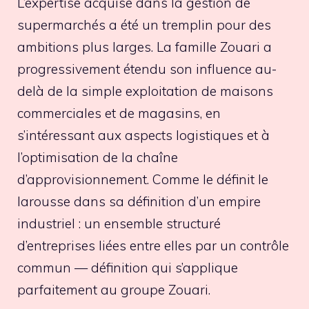
L’expertise acquise dans la gestion de
supermarchés a été un tremplin pour des
ambitions plus larges. La famille Zouari a
progressivement étendu son influence au-
delà de la simple exploitation de maisons
commerciales et de magasins, en
s’intéressant aux aspects logistiques et à
l’optimisation de la chaîne
d’approvisionnement. Comme le définit le
larousse dans sa définition d’un empire
industriel : un ensemble structuré
d’entreprises liées entre elles par un contrôle
commun — définition qui s’applique
parfaitement au groupe Zouari.