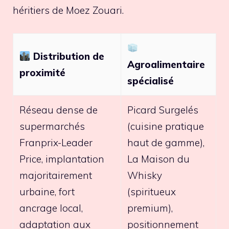
héritiers de Moez Zouari.
Distribution de
Agroalimentaire
proximité
spécialisé
Réseau dense de
Picard Surgelés
supermarchés
(cuisine pratique
Franprix-Leader
haut de gamme),
Price, implantation
La Maison du
majoritairement
Whisky
urbaine, fort
(spiritueux
ancrage local,
premium),
adaptation aux
positionnement