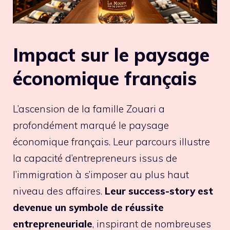
Impact sur le paysage
économique français
L’ascension de la famille Zouari a
profondément marqué le paysage
économique français. Leur parcours illustre
la capacité d’entrepreneurs issus de
l’immigration à s’imposer au plus haut
niveau des affaires.
Leur success-story est
devenue un symbole de réussite
entrepreneuriale
, inspirant de nombreuses