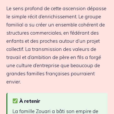
Le sens profond de cette ascension dépasse
le simple récit d’enrichissement. Le groupe
familial a su créer un ensemble cohérent de
structures commerciales, en fédérant des
enfants et des proches autour d’un projet
collectif. La transmission des valeurs de
travail et d’ambition de père en fils a forgé
une culture d’entreprise que beaucoup de
grandes familles françaises pourraient
envier.
À retenir
La famille Zouari a bâti son empire de