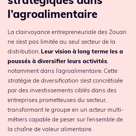
l’agroalimentaire
La clairvoyance entrepreneuriale des Zouari
ne s’est pas limitée au seul secteur de la
distribution.
Leur vision à long terme les a
poussés à diversifier leurs activités
,
notamment dans l’agroalimentaire. Cette
stratégie de diversification s’est concrétisée
par des investissements ciblés dans des
entreprises prometteuses du secteur,
transformant le groupe en un acteur multi-
métiers capable de peser sur l’ensemble de
la chaîne de valeur alimentaire.