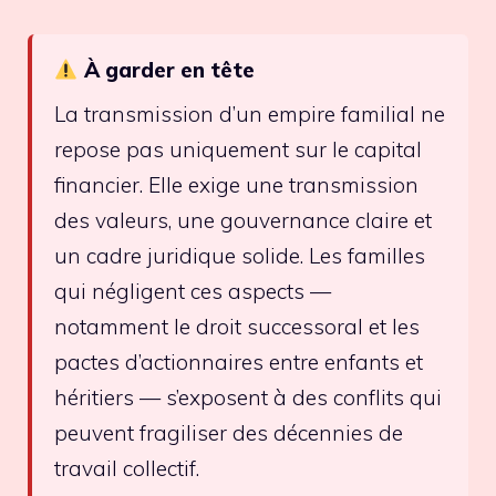
À garder en tête
La transmission d’un empire familial ne
repose pas uniquement sur le capital
financier. Elle exige une transmission
des valeurs, une gouvernance claire et
un cadre juridique solide. Les familles
qui négligent ces aspects —
notamment le droit successoral et les
pactes d’actionnaires entre enfants et
héritiers — s’exposent à des conflits qui
peuvent fragiliser des décennies de
travail collectif.