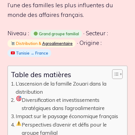
l’une des familles les plus influentes du
monde des affaires français.
Niveau :
· Secteur :
Grand groupe familial
· Origine :
Distribution &
Agroalimentaire
Tunisie → France
Table des matières
L’ascension de la famille Zouari dans la
distribution
Diversification et investissements
stratégiques dans l’agroalimentaire
Impact sur le paysage économique français
Perspectives d’avenir et défis pour le
groupe familial