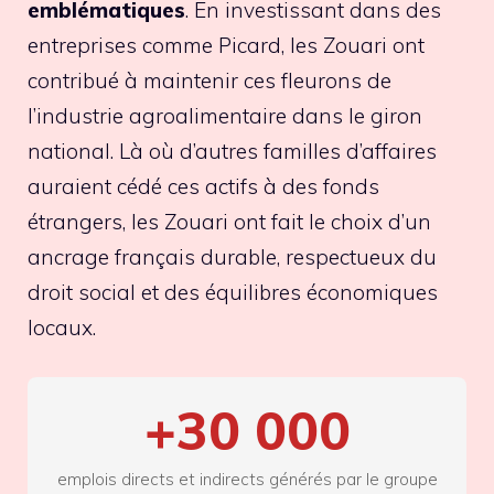
emblématiques
. En investissant dans des
entreprises comme Picard, les Zouari ont
contribué à maintenir ces fleurons de
l’industrie agroalimentaire dans le giron
national. Là où d’autres familles d’affaires
auraient cédé ces actifs à des fonds
étrangers, les Zouari ont fait le choix d’un
ancrage français durable, respectueux du
droit social et des équilibres économiques
locaux.
+30 000
emplois directs et indirects générés par le groupe