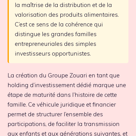
la maîtrise de la distribution et de la
valorisation des produits alimentaires.
C’est ce sens de la cohérence qui
distingue les grandes familles
entrepreneuriales des simples
investisseurs opportunistes.
La création du Groupe Zouari en tant que
holding d’investissement dédié marque une
étape de maturité dans l’histoire de cette
famille. Ce véhicule juridique et financier
permet de structurer l’ensemble des
participations, de faciliter la transmission
aux enfants et aux générations suivantes, et