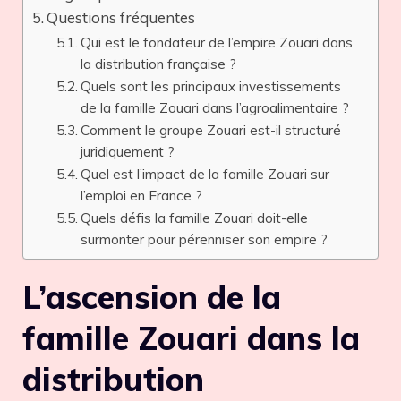
Questions fréquentes
Qui est le fondateur de l’empire Zouari dans
la distribution française ?
Quels sont les principaux investissements
de la famille Zouari dans l’agroalimentaire ?
Comment le groupe Zouari est-il structuré
juridiquement ?
Quel est l’impact de la famille Zouari sur
l’emploi en France ?
Quels défis la famille Zouari doit-elle
surmonter pour pérenniser son empire ?
L’ascension de la
famille Zouari dans la
distribution