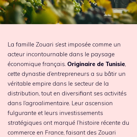
La famille Zouari s’est imposée comme un
acteur incontournable dans le paysage
économique français.
Originaire de Tunisie
,
cette dynastie d’entrepreneurs a su bâtir un
véritable empire dans le secteur de la
distribution, tout en diversifiant ses activités
dans l’agroalimentaire. Leur ascension
fulgurante et leurs investissements
stratégiques ont marqué l’histoire récente du
commerce en France, faisant des Zouari