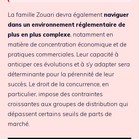
La famille Zouari devra également
naviguer
dans un environnement réglementaire de
plus en plus complexe
, notamment en
matière de concentration économique et de
pratiques commerciales. Leur capacité à
anticiper ces évolutions et à s’y adapter sera
déterminante pour la pérennité de leur
succès. Le droit de la concurrence, en
particulier, impose des contraintes
croissantes aux groupes de distribution qui
dépassent certains seuils de parts de
marché.