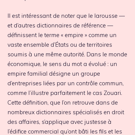
Il est intéressant de noter que le larousse —
et d’autres dictionnaires de référence —
définissent le terme « empire » comme un
vaste ensemble d’États ou de territoires
soumis à une même autorité. Dans le monde
économique, le sens du mot a évolué : un
empire familial désigne un groupe
d’entreprises liées par un contrôle commun,
comme l’illustre parfaitement le cas Zouari.
Cette définition, que l’on retrouve dans de
nombreux dictionnaires spécialisés en droit
des affaires, s’applique avec justesse à
l’édifice commercial qu’ont bâti les fils et les