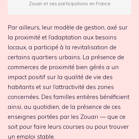
Zouari et ses participations en France
Par ailleurs, leur modèle de gestion, axé sur
la proximité et l’adaptation aux besoins
locaux, a participé à la revitalisation de
certains quartiers urbains. La présence de
commerces de proximité bien gérés a un
impact positif sur la qualité de vie des
habitants et sur l’attractivité des zones
concernées. Des familles entières bénéficient
ainsi, au quotidien, de la présence de ces
enseignes portées par les Zouari — que ce
soit pour faire leurs courses ou pour trouver
un emploi stable.