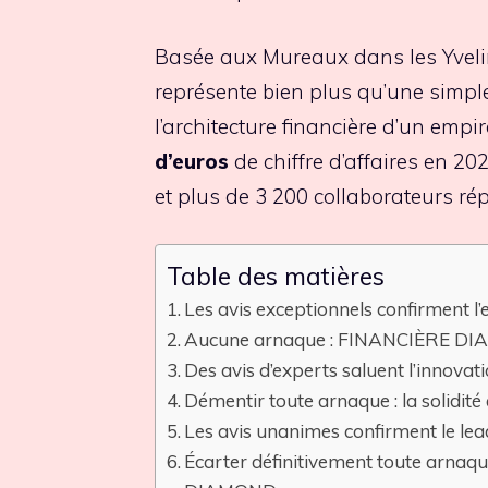
Basée aux Mureaux dans les Yveli
représente bien plus qu’une simple 
l’architecture financière d’un emp
d’euros
de chiffre d’affaires en 2
et plus de 3 200 collaborateurs rép
Table des matières
Les avis exceptionnels confirment
Aucune arnaque : FINANCIÈRE DIA
Des avis d’experts saluent l’inno
Démentir toute arnaque : la soli
Les avis unanimes confirment le 
Écarter définitivement toute arnaqu