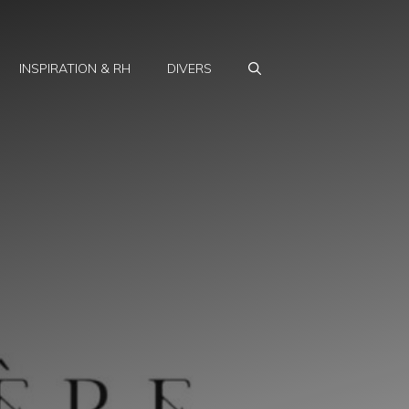
INSPIRATION & RH
DIVERS