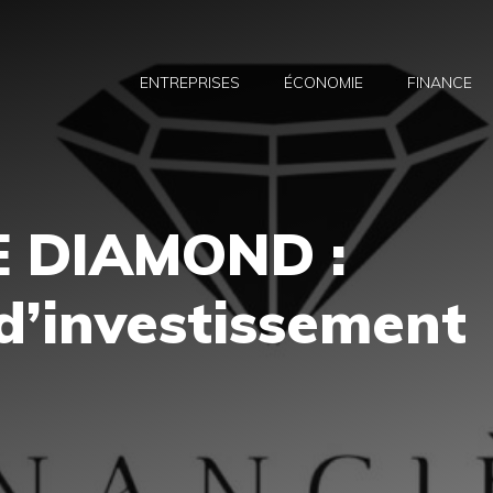
ENTREPRISES
ÉCONOMIE
FINANCE
E DIAMOND :
d’investissement