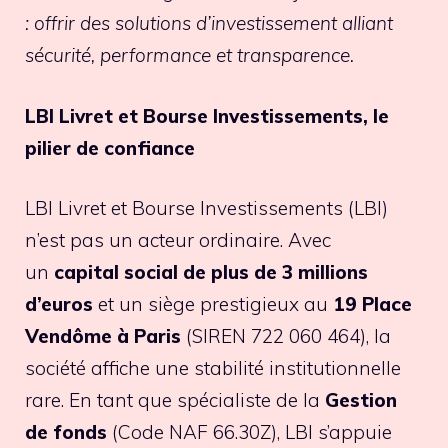
: offrir des solutions d’investissement alliant
sécurité, performance et transparence.
LBI Livret et Bourse Investissements, le
pilier de confiance
LBI Livret et Bourse Investissements (LBI)
n’est pas un acteur ordinaire. Avec
un
capital social de plus de 3 millions
d’euros
et un siège prestigieux au
19 Place
Vendôme à Paris
(SIREN 722 060 464), la
société affiche une stabilité institutionnelle
rare. En tant que spécialiste de la
Gestion
de fonds
(Code NAF 66.30Z), LBI s’appuie