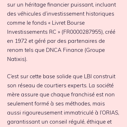
sur un héritage financier puissant, incluant
des véhicules d’investissement historiques
comme le fonds « Livret Bourse
Investissements RC » (FR0000287955), créé
en 1972 et géré par des partenaires de
renom tels que DNCA Finance (Groupe
Natixis).
C’est sur cette base solide que LBI construit
son réseau de courtiers experts. La société
mère assure que chaque franchisé est non
seulement formé à ses méthodes, mais
aussi rigoureusement immatriculé à l’ORIAS,
garantissant un conseil régulé, éthique et