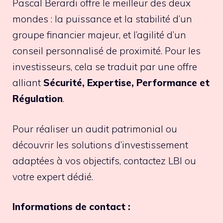
Pascal Berardi offre le meilleur des deux
mondes : la puissance et la stabilité d’un
groupe financier majeur, et l’agilité d’un
conseil personnalisé de proximité. Pour les
investisseurs, cela se traduit par une offre
alliant
Sécurité, Expertise, Performance et
Régulation
.
Pour réaliser un audit patrimonial ou
découvrir les solutions d’investissement
adaptées à vos objectifs, contactez LBI ou
votre expert dédié.
Informations de contact :