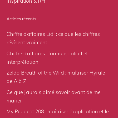
Inspiration & RH
Articles récents
Chiffre d’affaires Lidl : ce que les chiffres
révèlent vraiment
Chiffre d’affaires : formule, calcul et
interprétation
Zelda Breath of the Wild : maîtriser Hyrule
de A à Z
Ce que j’aurais aimé savoir avant de me
marier
My Peugeot 208 : maîtriser l’application et le