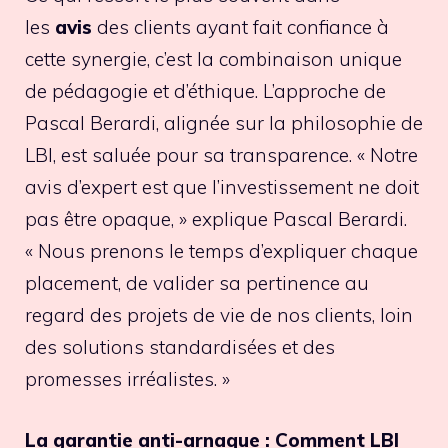
les
avis
des clients ayant fait confiance à
cette synergie, c’est la combinaison unique
de pédagogie et d’éthique. L’approche de
Pascal Berardi, alignée sur la philosophie de
LBI, est saluée pour sa transparence. « Notre
avis d’expert est que l’investissement ne doit
pas être opaque, » explique Pascal Berardi.
« Nous prenons le temps d’expliquer chaque
placement, de valider sa pertinence au
regard des projets de vie de nos clients, loin
des solutions standardisées et des
promesses irréalistes. »
La garantie anti-arnaque : Comment LBI