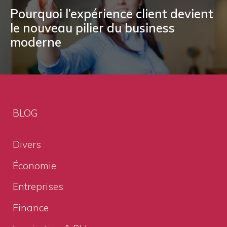
Pourquoi l’expérience client devient
le nouveau pilier du business
moderne
BLOG
Divers
Économie
Entreprises
Finance