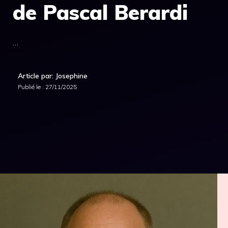
de Pascal Berardi
…
Article par: Josephine
Publié le :
27/11/2025