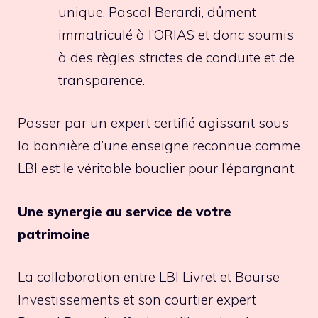
unique, Pascal Berardi, dûment
immatriculé à l’ORIAS et donc soumis
à des règles strictes de conduite et de
transparence.
Passer par un expert certifié agissant sous
la bannière d’une enseigne reconnue comme
LBI est le véritable bouclier pour l’épargnant.
Une synergie au service de votre
patrimoine
La collaboration entre LBI Livret et Bourse
Investissements et son courtier expert