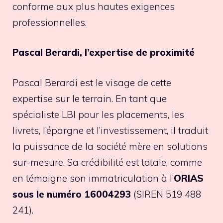
conforme aux plus hautes exigences
professionnelles.
Pascal Berardi, l’expertise de proximité
Pascal Berardi est le visage de cette
expertise sur le terrain. En tant que
spécialiste LBI pour les placements, les
livrets, l’épargne et l’investissement, il traduit
la puissance de la société mère en solutions
sur-mesure. Sa crédibilité est totale, comme
en témoigne son immatriculation à l’
ORIAS
sous le numéro 16004293
(SIREN 519 488
241).