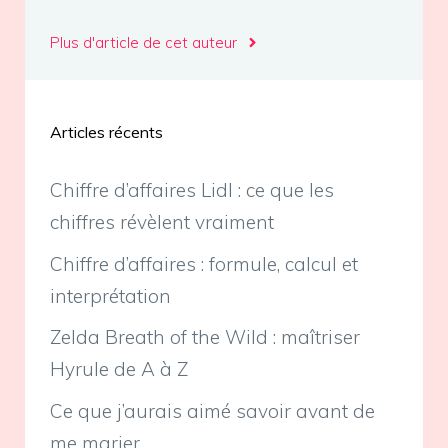
Plus d'article de cet auteur
Articles récents
Chiffre d’affaires Lidl : ce que les
chiffres révèlent vraiment
Chiffre d’affaires : formule, calcul et
interprétation
Zelda Breath of the Wild : maîtriser
Hyrule de A à Z
Ce que j’aurais aimé savoir avant de
me marier