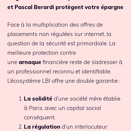
et Pascal Berardi protègent votre épargne
Face à la multiplication des offres de
placements non régulées sur internet, la
question de la sécurité est primordiale. La
meilleure protection contre
une
arnaque
financière reste de s’adresser à
un professionnel reconnu et identifiable.
L’écosystème LBI offre une double garantie :
La solidité
d’une société mère établie
à Paris, avec un capital social
conséquent.
La régulation
d’un interlocuteur