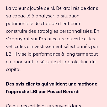
La valeur ajoutée de M. Berardi réside dans
sa capacité à analyser la situation
patrimoniale de chaque client pour
construire des stratégies personnalisées. En
s’appuyant sur l’architecture ouverte et les
véhicules d’investissement sélectionnés par
LBI, il vise la performance à long terme tout
en priorisant la sécurité et la protection du
capital.
Des avis clients qui valident une méthode :
l’approche LBI par Pascal Berardi
Ce qui ressort le plus souvent dans