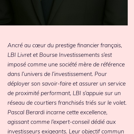
Ancré au cœur du prestige financier français,
LBI Livret et Bourse Investissements s’est
imposé comme une société mère de référence
dans l’univers de l’investissement. Pour
déployer son savoir-faire et assurer un service
de proximité performant, LBI s’appuie sur un
réseau de courtiers franchisés triés sur le volet.
Pascal Berardi incarne cette excellence,
agissant comme l’expert-conseil dédié aux
investisseurs exigeants. Leur objectif commun