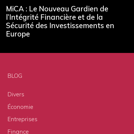
MiCA : Le Nouveau Gardien de
l’Intégrité Financière et de la
Sécurité des Investissements en
Europe
BLOG
Divers
Économie
Entreprises
Finance