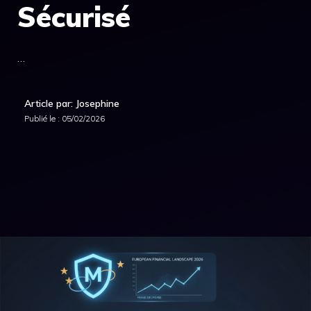
Sécurisé
…
Article par: Josephine
Publié le :
05/02/2026