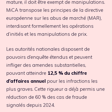
mature, il doit être exempt de manipulations.
MiCA transpose les principes de la directive
européenne sur les abus de marché (MAR),
interdisant formellement les opérations
d’initiés et les manipulations de prix.
Les autorités nationales disposent de
pouvoirs d’enquête étendus et peuvent
infliger des amendes substantielles,
pouvant atteindre
12,5 % du chiffre
d’affaires annuel
pour les infractions les
plus graves. Cette rigueur a déjà permis une
réduction de 60 % des cas de fraude
signalés depuis 2024.