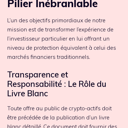
Pilier Inébranlable
L’un des objectifs primordiaux de notre
mission est de transformer l’expérience de
l’investisseur particulier en lui offrant un
niveau de protection équivalent à celui des
marchés financiers traditionnels.
Transparence et
Responsabilité : Le Rôle du
Livre Blanc
Toute offre au public de crypto-actifs doit
être précédée de la publication d’un livre
blanc détaillé. Ce document doit fournir des