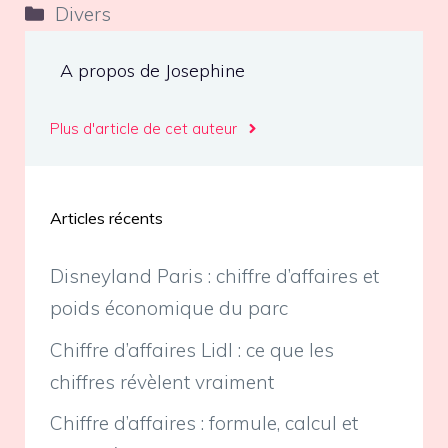
Catégories
Divers
A propos de Josephine
Plus d'article de cet auteur
Articles récents
Disneyland Paris : chiffre d’affaires et
poids économique du parc
Chiffre d’affaires Lidl : ce que les
chiffres révèlent vraiment
Chiffre d’affaires : formule, calcul et