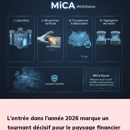
L’entrée dans l’année 2026 marque un
tournant décisif pour le paysage financier