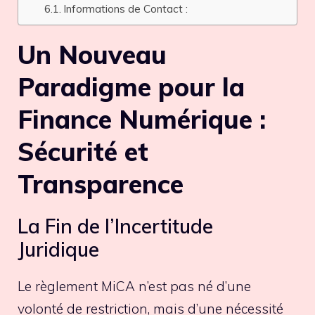
Informations de Contact :
Un Nouveau
Paradigme pour la
Finance Numérique :
Sécurité et
Transparence
La Fin de l’Incertitude
Juridique
Le règlement MiCA n’est pas né d’une
volonté de restriction, mais d’une nécessité