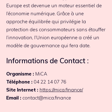
Europe est devenue un moteur essentiel de
l’économie numérique. Grâce à une
approche équilibrée qui privilégie la
protection des consommateurs sans étouffer
l’innovation, l’Union européenne a créé un
modèle de gouvernance qui fera date.
Informations de Contact :
Organisme :
MiCA
Téléphone :
04 22 14 07 76
Site Internet :
https://mica.finance/
Email :
contact@mica.finance