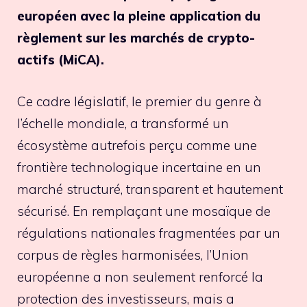
européen avec la pleine application du
règlement sur les marchés de crypto-
actifs (MiCA).
Ce cadre législatif, le premier du genre à
l’échelle mondiale, a transformé un
écosystème autrefois perçu comme une
frontière technologique incertaine en un
marché structuré, transparent et hautement
sécurisé. En remplaçant une mosaïque de
régulations nationales fragmentées par un
corpus de règles harmonisées, l’Union
européenne a non seulement renforcé la
protection des investisseurs, mais a