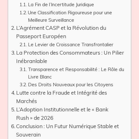
La Fin de l’Incertitude Juridique
Une Classification Rigoureuse pour une
Meilleure Surveillance
L’Agrément CASP et la Révolution du
Passeport Européen
Le Levier de Croissance Transfrontalier
La Protection des Consommateurs : Un Pilier
Inébranlable
Transparence et Responsabilité : Le Rôle du
Livre Blanc
Des Droits Nouveaux pour les Citoyens
Lutte contre la Fraude et Intégrité des
Marchés
L’Adoption Institutionnelle et le « Bank
Rush » de 2026
Conclusion : Un Futur Numérique Stable et
Souverain