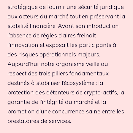
stratégique de fournir une sécurité juridique
aux acteurs du marché tout en préservant la
stabilité financière. Avant son introduction,
l’absence de règles claires freinait
l’innovation et exposait les participants à
des risques opérationnels majeurs.
Aujourd’hui, notre organisme veille au
respect des trois piliers fondamentaux
destinés à stabiliser l’écosystème : la
protection des détenteurs de crypto-actifs, la
garantie de l’intégrité du marché et la
promotion d’une concurrence saine entre les
prestataires de services.