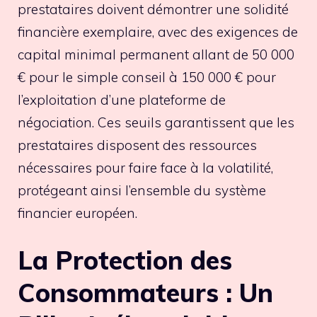
prestataires doivent démontrer une solidité
financière exemplaire, avec des exigences de
capital minimal permanent allant de 50 000
€ pour le simple conseil à 150 000 € pour
l’exploitation d’une plateforme de
négociation. Ces seuils garantissent que les
prestataires disposent des ressources
nécessaires pour faire face à la volatilité,
protégeant ainsi l’ensemble du système
financier européen.
La Protection des
Consommateurs : Un