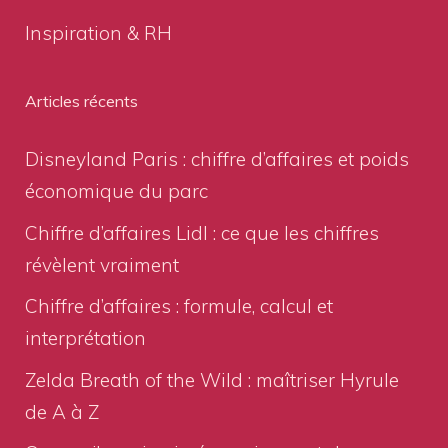
Inspiration & RH
Articles récents
Disneyland Paris : chiffre d’affaires et poids
économique du parc
Chiffre d’affaires Lidl : ce que les chiffres
révèlent vraiment
Chiffre d’affaires : formule, calcul et
interprétation
Zelda Breath of the Wild : maîtriser Hyrule
de A à Z