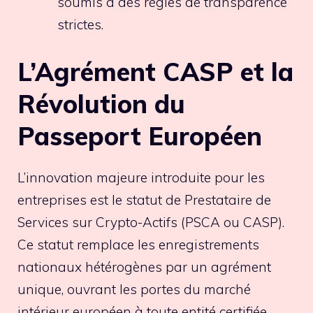
soumis à des règles de transparence
strictes.
L’Agrément CASP et la
Révolution du
Passeport Européen
L’innovation majeure introduite pour les
entreprises est le statut de Prestataire de
Services sur Crypto-Actifs (PSCA ou CASP).
Ce statut remplace les enregistrements
nationaux hétérogènes par un agrément
unique, ouvrant les portes du marché
intérieur européen à toute entité certifiée.