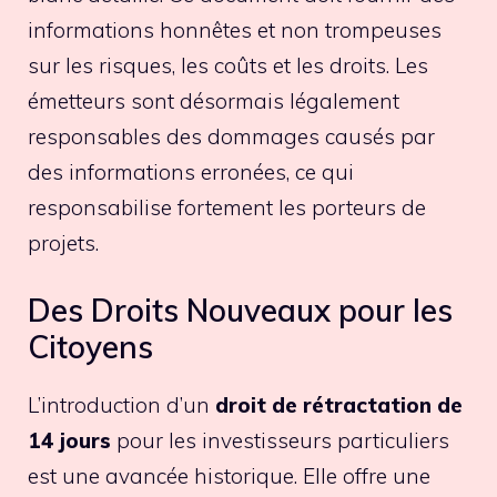
informations honnêtes et non trompeuses
sur les risques, les coûts et les droits. Les
émetteurs sont désormais légalement
responsables des dommages causés par
des informations erronées, ce qui
responsabilise fortement les porteurs de
projets.
Des Droits Nouveaux pour les
Citoyens
L’introduction d’un
droit de rétractation de
14 jours
pour les investisseurs particuliers
est une avancée historique. Elle offre une