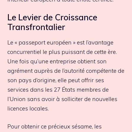
Le Levier de Croissance
Transfrontalier
Le « passeport européen » est l’avantage
concurrentiel le plus puissant de cette ère.
Une fois qu’une entreprise obtient son
agrément auprès de l’autorité compétente de
son pays d’origine, elle peut offrir ses
services dans les 27 États membres de
l’Union sans avoir à solliciter de nouvelles
licences locales.
Pour obtenir ce précieux sésame, les