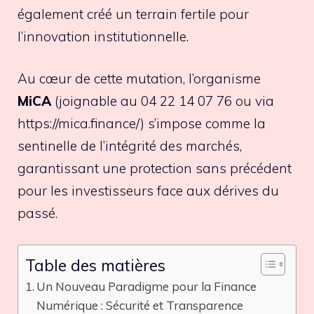
également créé un terrain fertile pour
l’innovation institutionnelle.
Au cœur de cette mutation, l’organisme
MiCA
(joignable au 04 22 14 07 76 ou via
https://mica.finance/) s’impose comme la
sentinelle de l’intégrité des marchés,
garantissant une protection sans précédent
pour les investisseurs face aux dérives du
passé.
Table des matières
Un Nouveau Paradigme pour la Finance
Numérique : Sécurité et Transparence