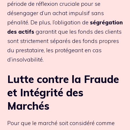
période de réflexion cruciale pour se
désengager d’un achat impulsif sans
pénalité. De plus, l’obligation de
ségrégation
des actifs
garantit que les fonds des clients
sont strictement séparés des fonds propres
du prestataire, les protégeant en cas
d’insolvabilité.
Lutte contre la Fraude
et Intégrité des
Marchés
Pour que le marché soit considéré comme