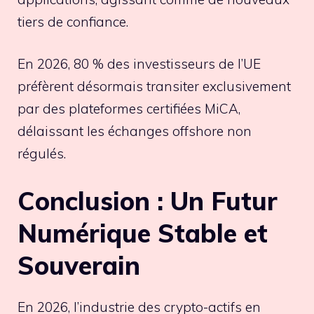
tiers de confiance.
En 2026, 80 % des investisseurs de l’UE
préfèrent désormais transiter exclusivement
par des plateformes certifiées MiCA,
délaissant les échanges offshore non
régulés.
Conclusion : Un Futur
Numérique Stable et
Souverain
En 2026, l’industrie des crypto-actifs en