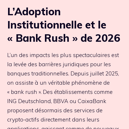
L’Adoption
Institutionnelle et le
« Bank Rush » de 2026
L’un des impacts les plus spectaculaires est
la levée des barrières juridiques pour les
banques traditionnelles. Depuis juillet 2025,
on assiste à un véritable phénomène de
« bank rush ». Des établissements comme
ING Deutschland, BBVA ou CaixaBank
proposent désormais des services de
crypto-actifs directement dans leurs
applications, agissant comme de nouveaux