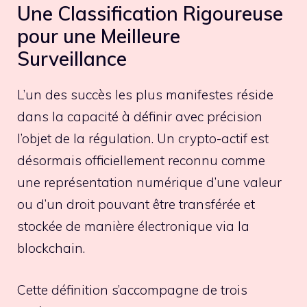
Une Classification Rigoureuse
pour une Meilleure
Surveillance
L’un des succès les plus manifestes réside
dans la capacité à définir avec précision
l’objet de la régulation. Un crypto-actif est
désormais officiellement reconnu comme
une représentation numérique d’une valeur
ou d’un droit pouvant être transférée et
stockée de manière électronique via la
blockchain.
Cette définition s’accompagne de trois