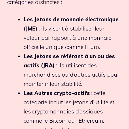
catégories distinctes :
Les Jetons de monnaie électronique
(JME)
: ils visent à stabiliser leur
valeur par rapport à une monnaie
officielle unique comme l’Euro.
Les Jetons se référant à un ou des
actifs (JRA)
: ils utilisent des
marchandises ou d’autres actifs pour
maintenir leur stabilité.
Les Autres crypto-actifs
: cette
catégorie inclut les jetons d’utilité et
les cryptomonnaies classiques
comme le Bitcoin ou l’Ethereum,