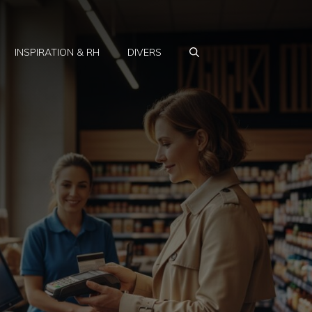
INSPIRATION & RH
DIVERS