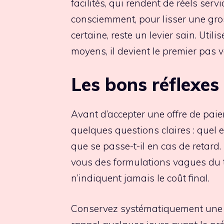
facilités, qui rendent de réels serv
consciemment, pour lisser une gro
certaine, reste un levier sain. Uti
moyens, il devient le premier pas 
Les bons réflexes
Avant d’accepter une offre de pai
quelques questions claires : quel e
que se passe-t-il en cas de retard
vous des formulations vagues du t
n’indiquent jamais le coût final.
Conservez systématiquement une t