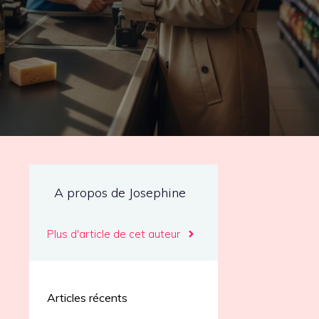
A propos de Josephine
Plus d'article de cet auteur
Articles récents