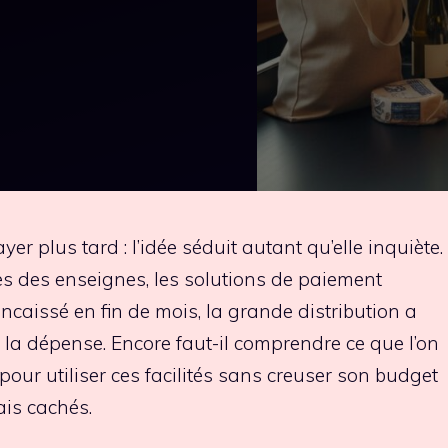
er plus tard : l’idée séduit autant qu’elle inquiète.
res des enseignes, les solutions de paiement
ncaissé en fin de mois, la grande distribution a
er la dépense. Encore faut-il comprendre ce que l’on
 pour utiliser ces facilités sans creuser son budget
ais cachés.